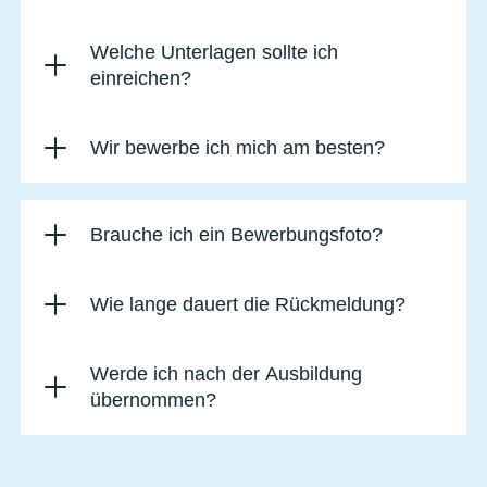
Welche Unterlagen sollte ich
einreichen?
Wir bewerbe ich mich am besten?
Brauche ich ein Bewerbungsfoto?
Wie lange dauert die Rückmeldung?
Werde ich nach der Ausbildung
übernommen?