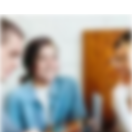
Karriereseite und Stellenangebote – Diakon