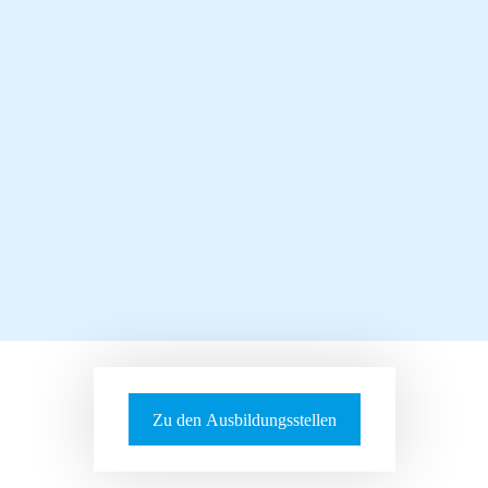
Hier findest du alles über die Pflegeausbildung
Zu den Ausbildungsstellen