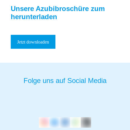
Unsere Azubibroschüre zum
herunterladen
Jetzt downloaden
Folge uns auf Social Media