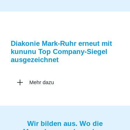
Diakonie Mark-Ruhr erneut mit
kununu Top Company-Siegel
ausgezeichnet
Mehr dazu
Wir bilden aus. Wo die