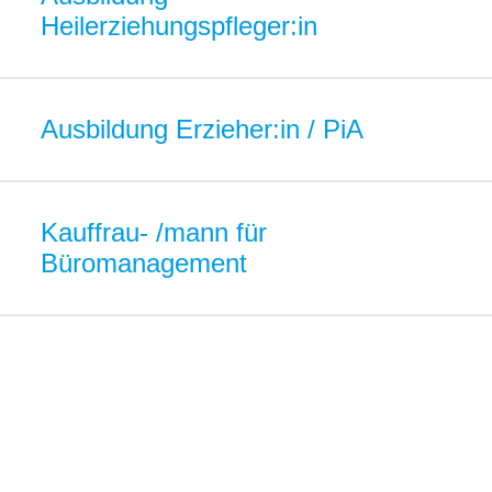
Heilerziehungspfleger:in
Ausbildung Erzieher:in / PiA
Kauffrau- /mann für
Büromanagement