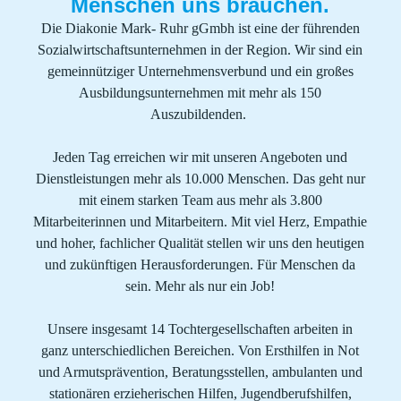
Menschen uns brauchen.
Die Diakonie Mark- Ruhr gGmbh ist eine der führenden
Sozialwirtschaftsunternehmen in der Region. Wir sind ein
gemeinnütziger Unternehmensverbund und ein großes
Ausbildungsunternehmen mit mehr als 150
Auszubildenden.
Jeden Tag erreichen wir mit unseren Angeboten und
Dienstleistungen mehr als 10.000 Menschen. Das geht nur
mit einem starken Team aus mehr als 3.800
Mitarbeiterinnen und Mitarbeitern. Mit viel Herz, Empathie
und hoher, fachlicher Qualität stellen wir uns den heutigen
und zukünftigen Herausforderungen. Für Menschen da
sein. Mehr als nur ein Job!
Unsere insgesamt 14 Tochtergesellschaften arbeiten in
ganz unterschiedlichen Bereichen. Von Ersthilfen in Not
und Armutsprävention, Beratungsstellen, ambulanten und
stationären erzieherischen Hilfen, Jugendberufshilfen,