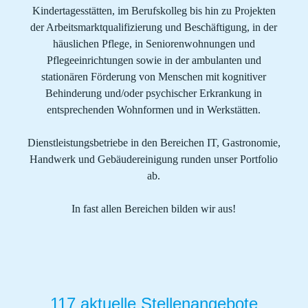
Kindertagesstätten, im Berufskolleg bis hin zu Projekten
der Arbeitsmarktqualifizierung und Beschäftigung, in der
häuslichen Pflege, in Seniorenwohnungen und
Pflegeeinrichtungen sowie in der ambulanten und
stationären Förderung von Menschen mit kognitiver
Behinderung und/oder psychischer Erkrankung in
entsprechenden Wohnformen und in Werkstätten.
Dienstleistungsbetriebe in den Bereichen IT, Gastronomie,
Handwerk und Gebäudereinigung runden unser Portfolio
ab.
In fast allen Bereichen bilden wir aus!
117 aktuelle Stellenangebote